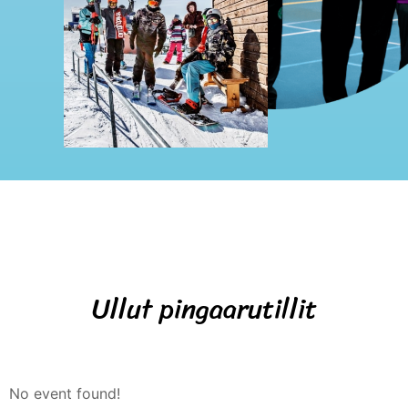
Ullut pingaarutillit
No event found!