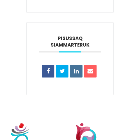
PISUSSAQ
SIAMMARTERUK