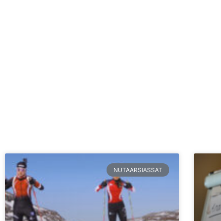
NUTAARSIASSAT