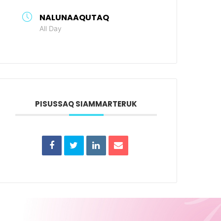
NALUNAAQUTAQ
All Day
PISUSSAQ SIAMMARTERUK