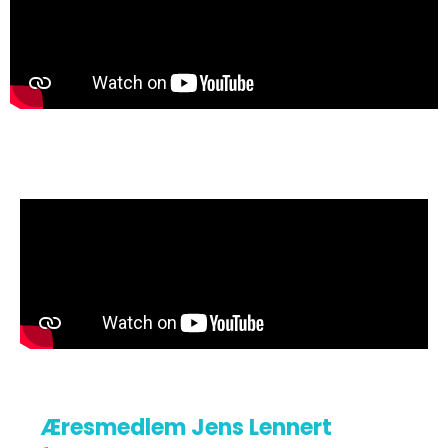
Æresmedlem Jens Lennert