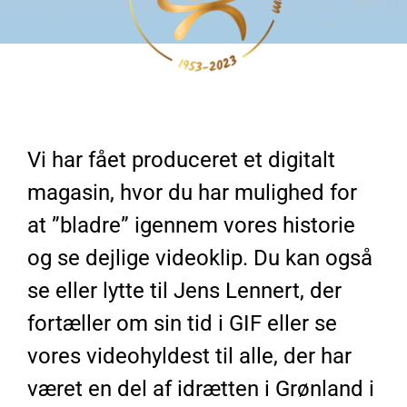
Vi har fået produceret et digitalt
magasin, hvor du har mulighed for
at ”bladre” igennem vores historie
og se dejlige videoklip. Du kan også
se eller lytte til Jens Lennert, der
fortæller om sin tid i GIF eller se
vores videohyldest til alle, der har
været en del af idrætten i Grønland i