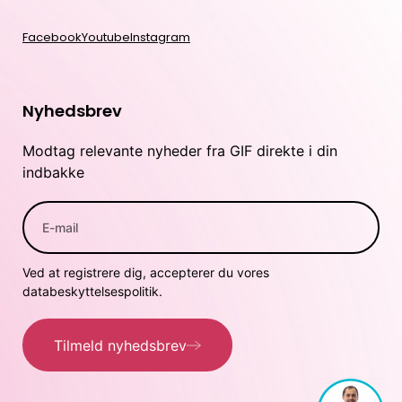
Facebook
Youtube
Instagram
Nyhedsbrev
Modtag relevante nyheder fra GIF direkte i din
indbakke
Ved at registrere dig, accepterer du vores
databeskyttelsespolitik.
Tilmeld nyhedsbrev