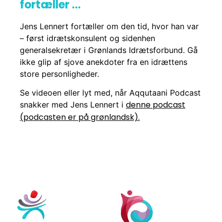
fortæller …
Jens Lennert fortæller om den tid, hvor han var
– først idrætskonsulent og sidenhen
generalsekretær i Grønlands Idrætsforbund. Gå
ikke glip af sjove anekdoter fra en idrættens
store personligheder.
Se videoen eller lyt med, når Aqqutaani Podcast
denne podcast
snakker med Jens Lennert i
(podcasten er på grønlandsk).