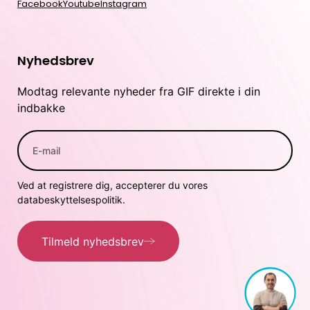
Facebook
Youtube
Instagram
Nyhedsbrev
Modtag relevante nyheder fra GIF direkte i din
indbakke
Ved at registrere dig, accepterer du vores
databeskyttelsespolitik.
Tilmeld nyhedsbrev