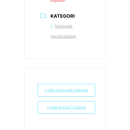
Expired!
KATEGORI
Nationale
mesterskaber
+ Tilføj til Google Kalender
+ Tilføj til iCal / Outlook