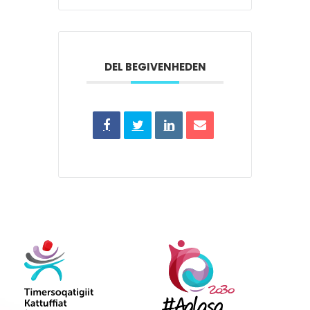
DEL BEGIVENHEDEN