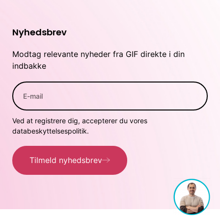
Nyhedsbrev
Modtag relevante nyheder fra GIF direkte i din
indbakke
Ved at registrere dig, accepterer du vores
databeskyttelsespolitik.
Tilmeld nyhedsbrev