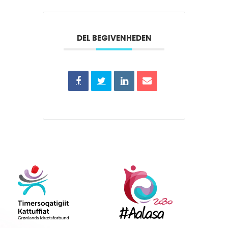
DEL BEGIVENHEDEN