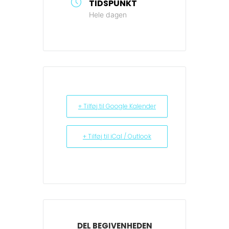
TIDSPUNKT
Hele dagen
+ Tilføj til Google Kalender
+ Tilføj til iCal / Outlook
DEL BEGIVENHEDEN