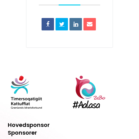
Hovedsponsor
Sponsorer