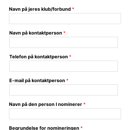
Navn på jeres klub/forbund
*
Navn på kontaktperson
*
Telefon på kontaktperson
*
E-mail på kontaktperson
*
Navn på den person I nominerer
*
Begrundelse for nomineringen
*