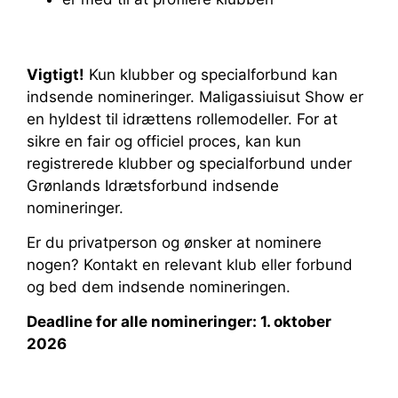
Vigtigt!
Kun klubber og specialforbund kan
indsende nomineringer. Maligassiuisut Show er
en hyldest til idrættens rollemodeller. For at
sikre en fair og officiel proces, kan kun
registrerede klubber og specialforbund under
Grønlands Idrætsforbund indsende
nomineringer.
Er du privatperson og ønsker at nominere
nogen? Kontakt en relevant klub eller forbund
og bed dem indsende nomineringen.
Deadline for alle nomineringer: 1. oktober
2026