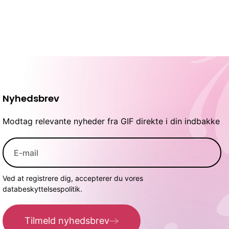
Nyhedsbrev
Modtag relevante nyheder fra GIF direkte i din indbakke
Ved at registrere dig, accepterer du vores
databeskyttelsespolitik.
Tilmeld nyhedsbrev