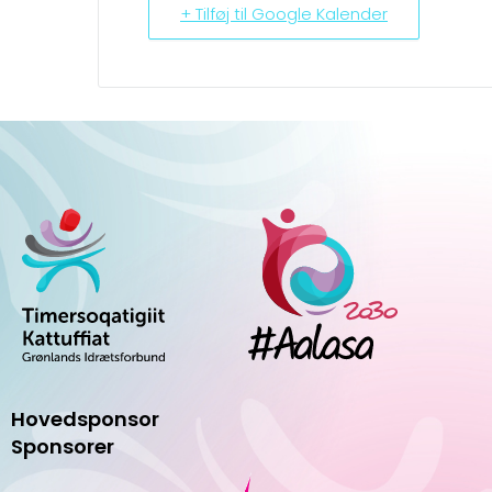
+ Tilføj til Google Kalender
Hovedsponsor
Sponsorer