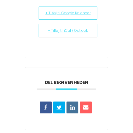
+ Tilføj til Google Kalender
+ Tilføj til iCal / Outlook
DEL BEGIVENHEDEN