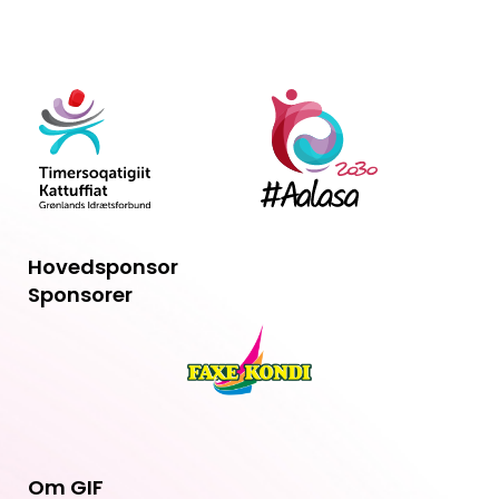
Hovedsponsor
Sponsorer
Om GIF