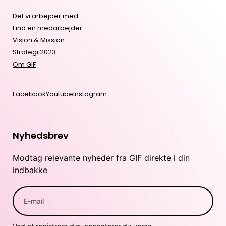
Det vi arbejder med
Find en medarbejder
Vision & Mission
Strategi 2023
Om GIF
Facebook
Youtube
Instagram
Nyhedsbrev
Modtag relevante nyheder fra GIF direkte i din
indbakke