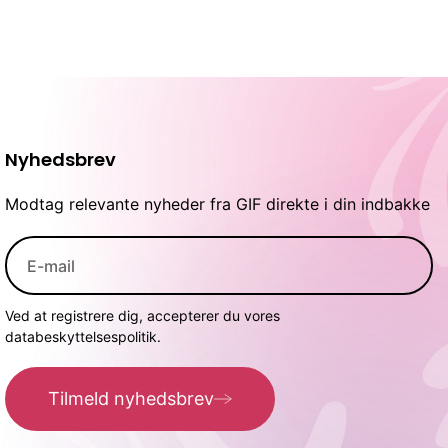
Nyhedsbrev
Modtag relevante nyheder fra GIF direkte i din indbakke
Ved at registrere dig, accepterer du vores
databeskyttelsespolitik.
Tilmeld nyhedsbrev