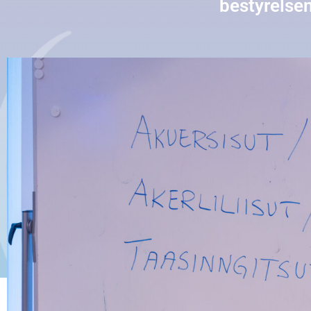
bestyrelsen